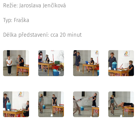
Režie: Jaroslava Jenčíková
Typ: Fraška
Délka představení: cca 20 minut