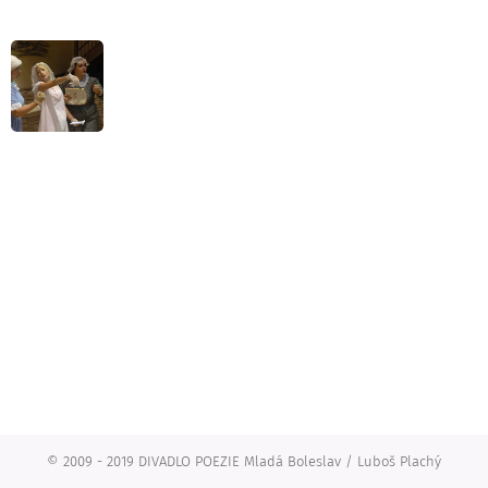
© 2009 - 2019 DIVADLO POEZIE Mladá Boleslav / Luboš Plachý